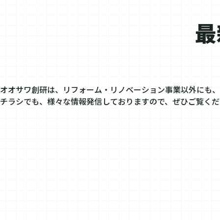
最
オオサワ創研は、リフォーム・リノベーション事業以外にも、
チラシでも、様々な情報発信しておりますので、ぜひご覧くだ