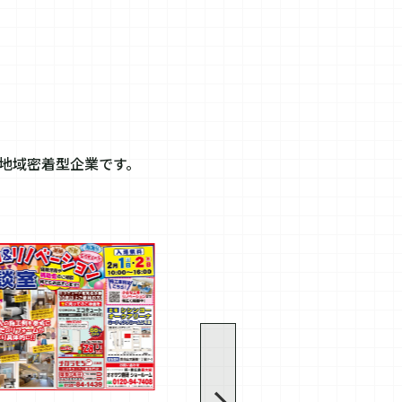
地域密着型企業です。