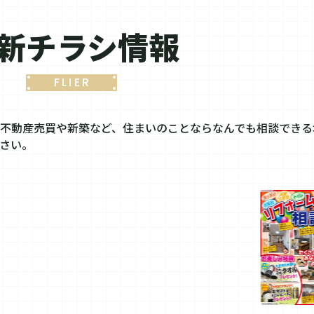
新チラシ情報
FLIER
不動産売買や新築など、住まいのことならなんでも相談できる
さい。