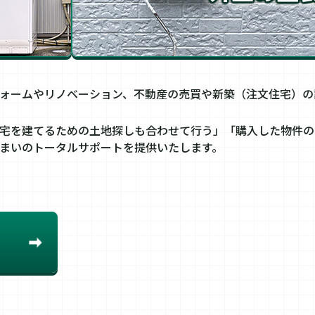
ォームやリノベーション、不動産の売買や新築（注文住宅）の
宅を建てるための土地探しも合わせて行う」「購入した物件の
まいのトータルサポートを提供いたします。