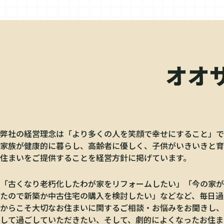
オオ
弊社の経営理念は「より多くの人を笑顔で幸せにすること」で
家族が健康的に暮らし、高齢者に優しく、子供がいきいきと育
住まいをご提供することを経営方針に掲げています。
「古くなり老朽化したわが家をリフォームしたい」「今の家が
たので新築か中古住宅の購入を検討したい」などなど、毎日過
からこそ大切なお住まいに関するご相談・お悩みをお聞きし、
して過ごしていただきたい、そして、劇的によくなったお住ま