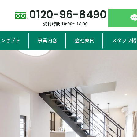
0120-96-8490
受付時間 10:00～18:00
コンセプト
事業内容
会社案内
スタッフ紹