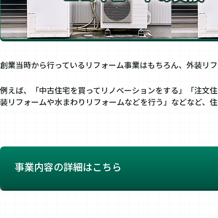
創業当時から行っているリフォーム事業はもちろん、外装リフ
例えば、「中古住宅を買ってリノベーションをする」「注文住
装リフォームや水まわりリフォームなどを行う」などなど、住
事業内容の詳細はこちら