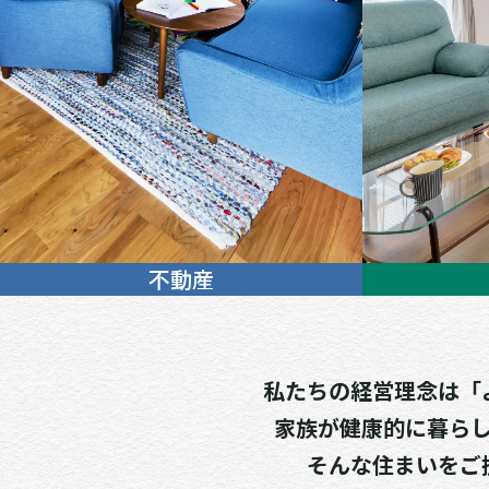
不動産
私たちの経営理念は「
家族が健康的に暮ら
そんな住まいをご