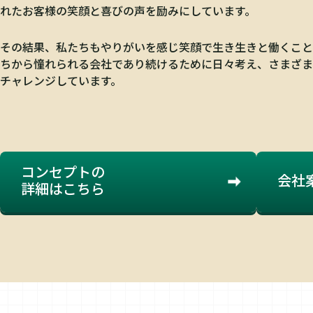
れたお客様の笑顔と喜びの声を励みにしています。
その結果、私たちもやりがいを感じ笑顔で生き生きと働くこと
ちから憧れられる会社であり続けるために日々考え、さまざま
チャレンジしています。
コンセプトの
会社
詳細はこちら