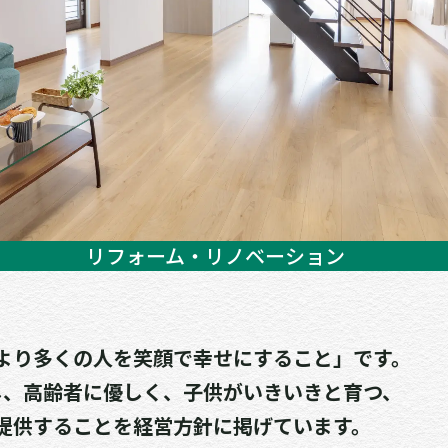
リフォーム・リノベーション
より多くの人を笑顔で幸せにすること」です。
し、高齢者に優しく、子供がいきいきと育つ、
提供することを経営方針に掲げています。