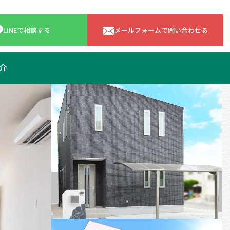
LINEで相談する
メールフォームで問い合わせる
介