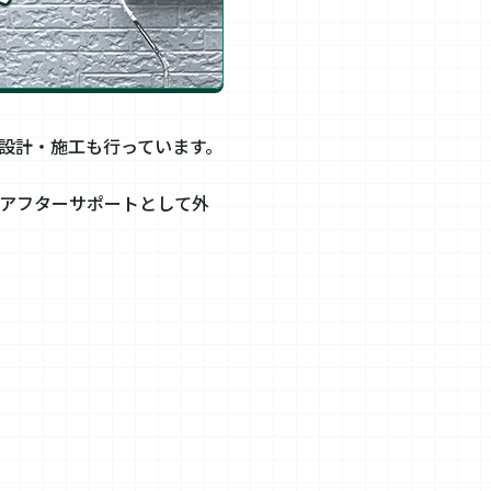
設計・施工も行っています。
アフターサポートとして外