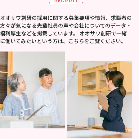
RECRUIT
オオサワ創研の採用に関する募集要項や情報、求職者の
方々が気になる先輩社員の声や会社についてのデータ・
福利厚生などを掲載しています。 オオサワ創研で一緒
に働いてみたいという方は、こちらをご覧ください。