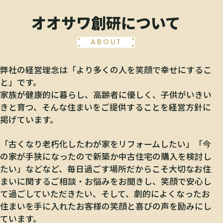
オオサワ創研について
ABOUT
弊社の経営理念は「より多くの人を笑顔で幸せにするこ
と」です。
家族が健康的に暮らし、高齢者に優しく、子供がいきい
きと育つ、そんな住まいをご提供することを経営方針に
掲げています。
「古くなり老朽化したわが家をリフォームしたい」「今
の家が手狭になったので新築か中古住宅の購入を検討し
たい」などなど、毎日過ごす場所だからこそ大切なお住
まいに関するご相談・お悩みをお聞きし、笑顔で安心し
て過ごしていただきたい、そして、劇的によくなったお
住まいを手に入れたお客様の笑顔と喜びの声を励みにし
ています。