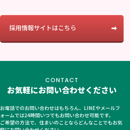
採用情報サイトはこちら
CONTACT
お気軽にお問い合わせください
お電話でのお問い合わせはもちろん、LINEやメールフ
ォームでは24時間いつでもお問い合わせ可能です。
ご希望の方法で、住まいのことならどんなことでもお気
軽にお問い合わせください。