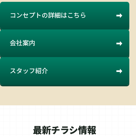
コンセプトの
詳細はこちら
会社案内
スタッフ紹介
最新チラシ情報