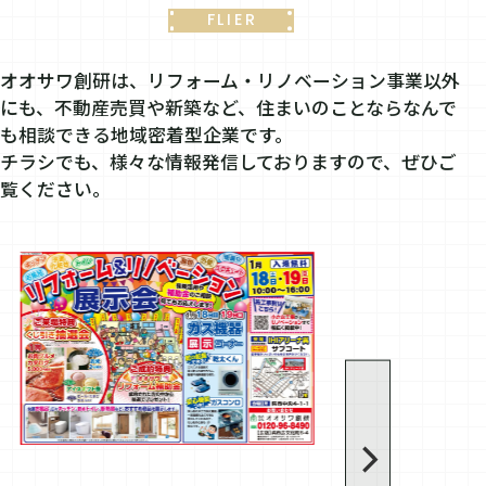
FLIER
オオサワ創研は、リフォーム・リノベーション事業以外
にも、不動産売買や新築など、住まいのことならなんで
も相談できる地域密着型企業です。
チラシでも、様々な情報発信しておりますので、ぜひご
覧ください。