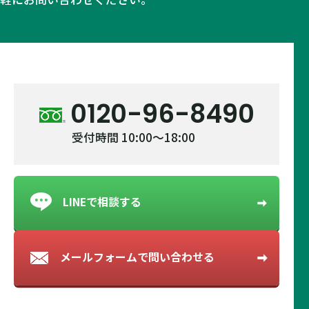
0120-96-8490
受付時間 10:00～18:00
LINEで相談する
メールフォームで
問い合わせる