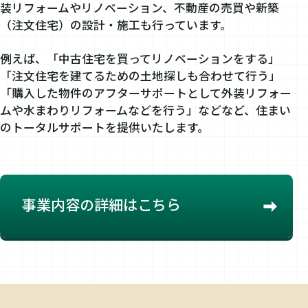
装リフォームやリノベーション、不動産の売買や新築
（注文住宅）の設計・施工も行っています。
例えば、「中古住宅を買ってリノベーションをする」
「注文住宅を建てるための土地探しも合わせて行う」
「購入した物件のアフターサポートとして外装リフォー
ムや水まわりリフォームなどを行う」などなど、住まい
のトータルサポートを提供いたします。
事業内容の詳細はこちら