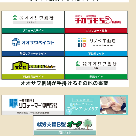
オオサワ創研が手掛けるその他の事業