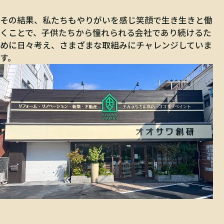
その結果、私たちもやりがいを感じ笑顔で生き生きと働
くことで、子供たちから憧れられる会社であり続けるた
めに日々考え、さまざまな取組みにチャレンジしていま
す。