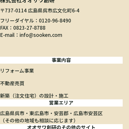
〒737-0114 広島県呉市広文化町6-4
フリーダイヤル
0120-96-8490
FAX
0823-27-8788
E-mail
info@sooken.com
事業内容
リフォーム事業
不動産売買
新築（注文住宅）の設計・施工
営業エリア
広島県呉市
東広島市
安芸郡
広島市安芸区
（その他の地域も相談に応じます）
オオサワ創研のその他のサイト