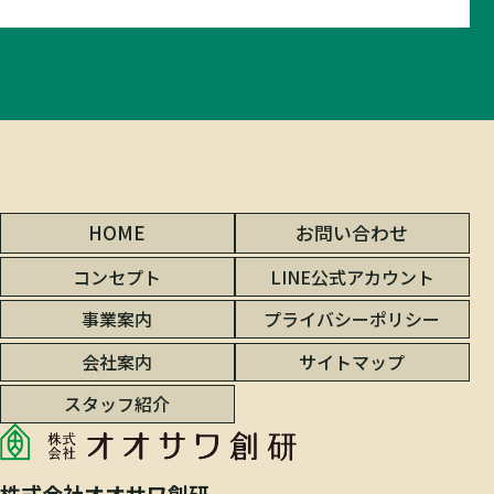
HOME
お問い合わせ
コンセプト
LINE公式アカウント
事業案内
プライバシーポリシー
会社案内
サイトマップ
スタッフ紹介
株式会社オオサワ創研