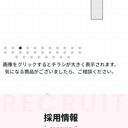
画像をクリックするとチラシが大きく表示されます。
気になる商品がございましたら、ご相談ください。
採用情報