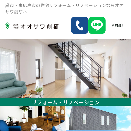
呉市・東広島市の住宅リフォーム・リノベーションならオオ
サワ創研へ
MENU
リフォーム・リノベーション