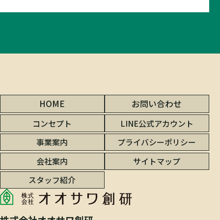
HOME
お問い合わせ
コンセプト
LINE公式アカウント
事業案内
プライバシーポリシー
会社案内
サイトマップ
スタッフ紹介
株式会社オオサワ創研