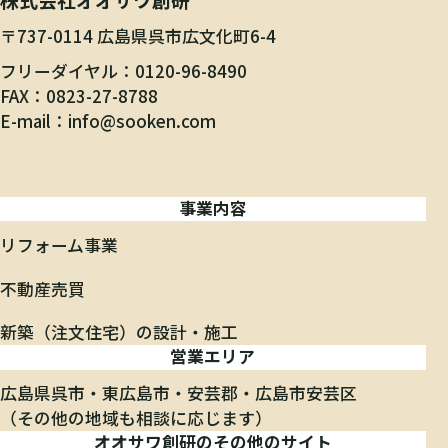
〒737-0114 広島県呉市広文化町6-4
フリーダイヤル
0120-96-8490
FAX
0823-27-8788
E-mail
info@sooken.com
事業内容
リフォーム事業
不動産売買
新築（注文住宅）の設計・施工
営業エリア
広島県呉市
東広島市
安芸郡
広島市安芸区
（その他の地域も相談に応じます）
オオサワ創研のその他のサイト