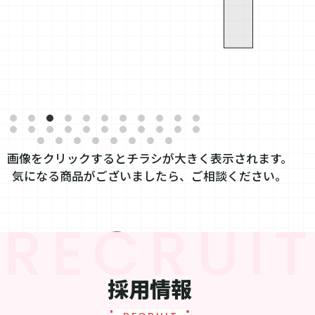
画像をクリックするとチラシが大きく表示されます。
気になる商品がございましたら、ご相談ください。
採用情報