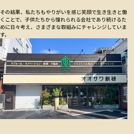
その結果、私たちもやりがいを感じ笑顔で生き生きと働
くことで、子供たちから憧れられる会社であり続けるた
めに日々考え、さまざまな取組みにチャレンジしていま
す。