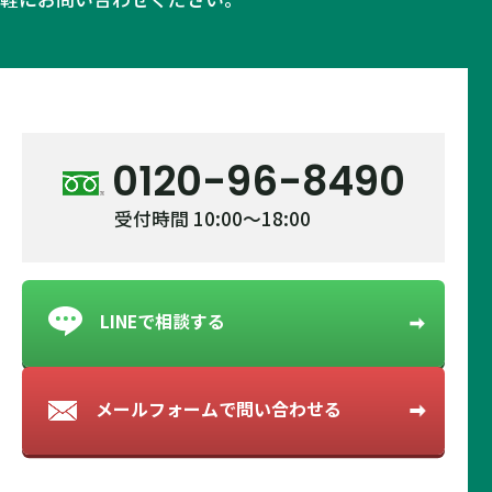
0120-96-8490
受付時間 10:00～18:00
LINEで相談する
メールフォームで
問い合わせる