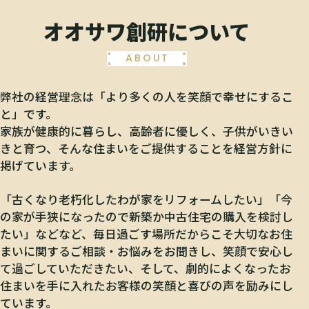
オオサワ創研について
ABOUT
弊社の経営理念は「より多くの人を笑顔で幸せにするこ
と」です。
家族が健康的に暮らし、高齢者に優しく、子供がいきい
きと育つ、そんな住まいをご提供することを経営方針に
掲げています。
「古くなり老朽化したわが家をリフォームしたい」「今
の家が手狭になったので新築か中古住宅の購入を検討し
たい」などなど、毎日過ごす場所だからこそ大切なお住
まいに関するご相談・お悩みをお聞きし、笑顔で安心し
て過ごしていただきたい、そして、劇的によくなったお
住まいを手に入れたお客様の笑顔と喜びの声を励みにし
ています。