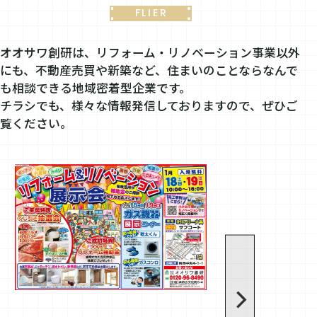
FLIER
オオサワ創研は、リフォーム・リノベーション事業以外
にも、不動産売買や新築など、住まいのことならなんで
も相談できる地域密着型企業です。
チラシでも、様々な情報発信しておりますので、ぜひご
覧ください。