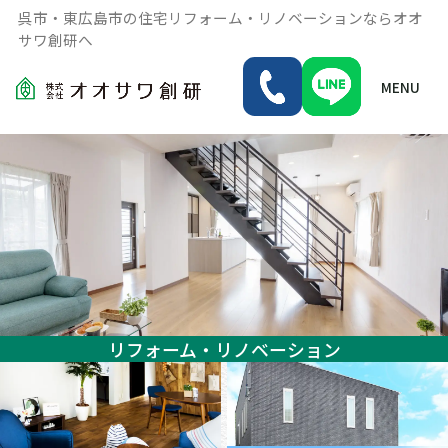
呉市・東広島市の住宅リフォーム・リノベーションならオオ
サワ創研へ
MENU
リフォーム・リノベーション