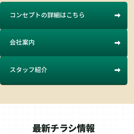
コンセプトの
詳細はこちら
会社案内
スタッフ紹介
最新チラシ情報