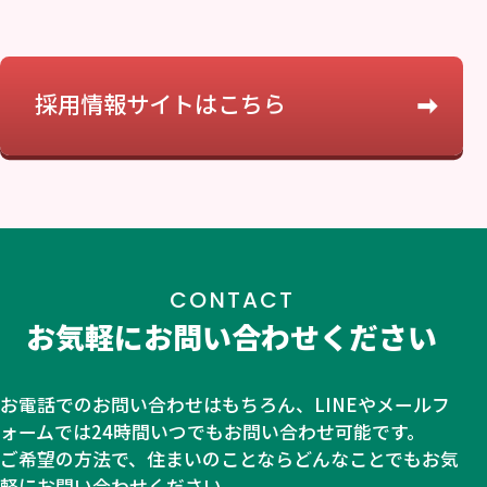
採用情報サイトはこちら
CONTACT
お気軽にお問い合わせください
お電話でのお問い合わせはもちろん、LINEやメールフ
ォームでは24時間いつでもお問い合わせ可能です。
ご希望の方法で、住まいのことならどんなことでもお気
軽にお問い合わせください。