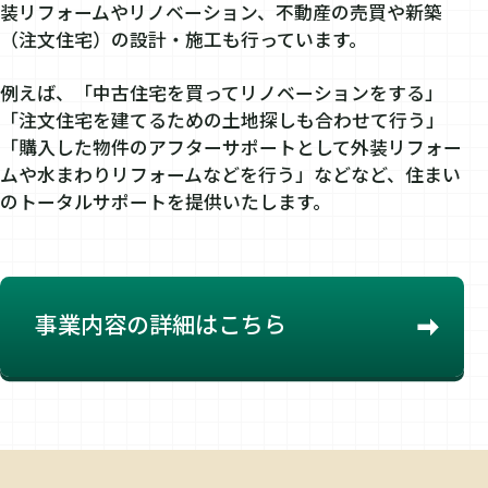
装リフォームやリノベーション、不動産の売買や新築
（注文住宅）の設計・施工も行っています。
例えば、「中古住宅を買ってリノベーションをする」
「注文住宅を建てるための土地探しも合わせて行う」
「購入した物件のアフターサポートとして外装リフォー
ムや水まわりリフォームなどを行う」などなど、住まい
のトータルサポートを提供いたします。
事業内容の詳細はこちら