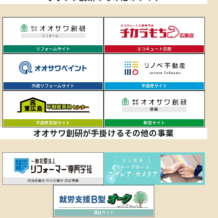
オオサワ創研が手掛けるその他の事業