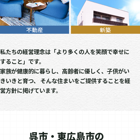
不動産
新築
私たちの経営理念は「より多くの人を笑顔で幸せに
すること」です。
家族が健康的に暮らし、高齢者に優しく、子供がい
きいきと育つ、
そんな住まいをご提供することを経
営方針に掲げています。
呉市・東広島市の