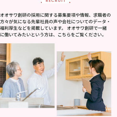
RECRUIT
オオサワ創研の採用に関する募集要項や情報、求職者の
方々が気になる先輩社員の声や会社についてのデータ・
福利厚生などを掲載しています。 オオサワ創研で一緒
に働いてみたいという方は、こちらをご覧ください。